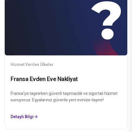
Hizmet Verilen Ülkeler
Fransa Evden Eve Nakliyat
Fransa’ya taşınırken güvenli taşımacılık ve sigortalı hizmet
sunuyoruz. Eşyalarınız güvenle yeni evinize taşınır!
Detaylı Bilgi