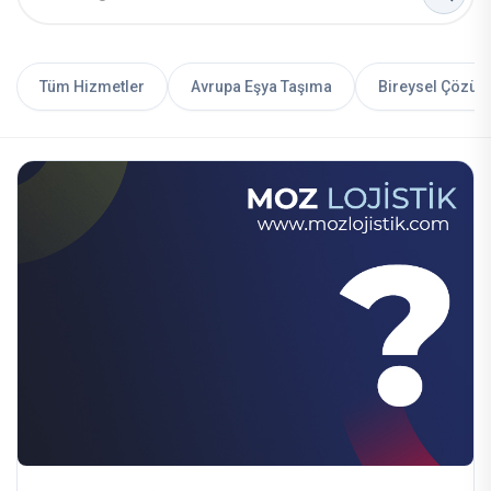
Tüm Hizmetler
Avrupa Eşya Taşıma
Bireysel Çözüm