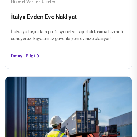
Hizmet Verilen Ülkeler
İtalya Evden Eve Nakliyat
İtalya’ya taşınırken profesyonel ve sigortalı taşıma hizmeti
sunuyoruz. Eşyalarınız güvenle yeni evinize ulaşıyor!
Detaylı Bilgi