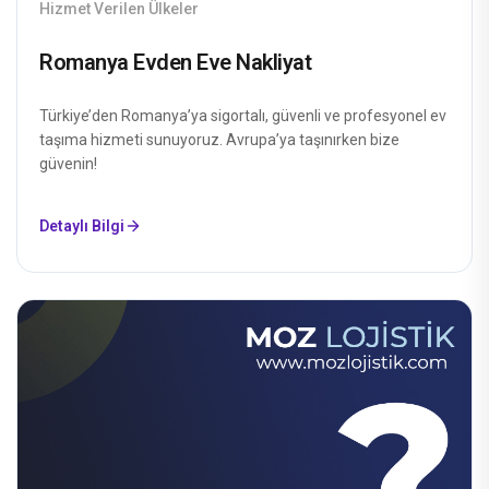
Hizmet Verilen Ülkeler
Romanya Evden Eve Nakliyat
Türkiye’den Romanya’ya sigortalı, güvenli ve profesyonel ev
taşıma hizmeti sunuyoruz. Avrupa’ya taşınırken bize
güvenin!
Detaylı Bilgi