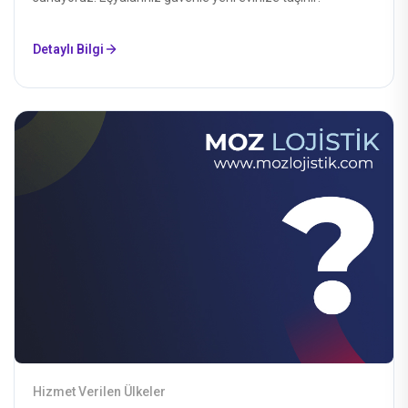
Detaylı Bilgi
Hizmet Verilen Ülkeler