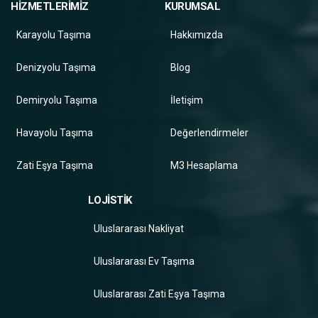
HİZMETLERİMİZ
KURUMSAL
Karayolu Taşıma
Hakkımızda
Denizyolu Taşıma
Blog
Demiryolu Taşıma
İletişim
Havayolu Taşıma
Değerlendirmeler
Zati Eşya Taşıma
M3 Hesaplama
LOJİSTİK
Uluslararası Nakliyat
Uluslararası Ev Taşıma
Uluslararası Zati Eşya Taşıma