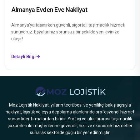
Almanya Evden Eve Nakliyat
Almanya’ya taşınırken güvenli, sigortalı taşımacılık hizmeti
sunuyoruz. Eşyalarınız sorunsuz bir şekilde yeni evinize
ulaşır!
Detaylı Bilgi
Moz Lojistik Nakliyat, yılların tecrübesi ve yenilikçi bakış açısıyla
nakliyat, lojistik ve eşya depolama alanlarında profesyonel hizmet
sunan lider firmalardan biridir. Yurt içi ve uluslararası taşımacılık
çözümleri ile müşterilerine güvenilir, hızlı ve ekonomik hizmetler
sunarak sektörde güçlü bir yer edinmiştir.