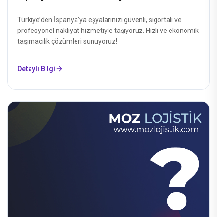
Türkiye’den İspanya’ya eşyalarınızı güvenli, sigortalı ve
profesyonel nakliyat hizmetiyle taşıyoruz. Hızlı ve ekonomik
taşımacılık çözümleri sunuyoruz!
Detaylı Bilgi