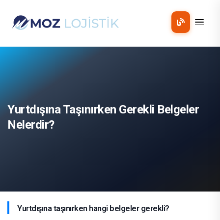
Mobil 
Yurtdışına Taşınırken Gerekli Belgeler
Nelerdir?
Yurtdışına taşınırken hangi belgeler gerekli?