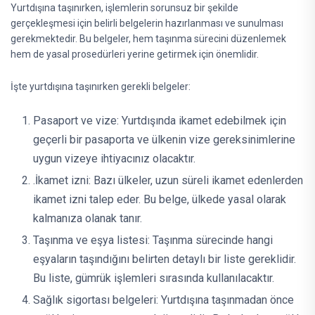
Yurtdışına taşınırken, işlemlerin sorunsuz bir şekilde
gerçekleşmesi için belirli belgelerin hazırlanması ve sunulması
gerekmektedir. Bu belgeler, hem taşınma sürecini düzenlemek
hem de yasal prosedürleri yerine getirmek için önemlidir.
İşte yurtdışına taşınırken gerekli belgeler:
Pasaport ve vize: Yurtdışında ikamet edebilmek için
geçerli bir pasaporta ve ülkenin vize gereksinimlerine
uygun vizeye ihtiyacınız olacaktır.
.İkamet izni: Bazı ülkeler, uzun süreli ikamet edenlerden
ikamet izni talep eder. Bu belge, ülkede yasal olarak
kalmanıza olanak tanır.
Taşınma ve eşya listesi: Taşınma sürecinde hangi
eşyaların taşındığını belirten detaylı bir liste gereklidir.
Bu liste, gümrük işlemleri sırasında kullanılacaktır.
Sağlık sigortası belgeleri: Yurtdışına taşınmadan önce