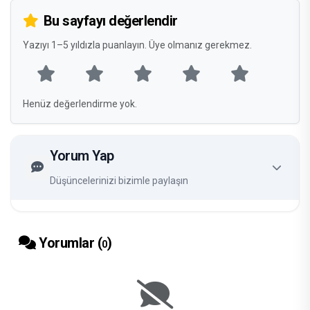
Bu sayfayı değerlendir
Yazıyı 1–5 yıldızla puanlayın. Üye olmanız gerekmez.
Henüz değerlendirme yok.
Yorum Yap
Düşüncelerinizi bizimle paylaşın
Yorumlar (
)
0