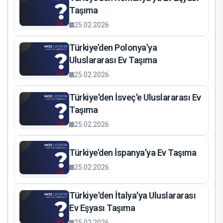
Taşıma
25.02.2026
Türkiye’den Polonya’ya
Uluslararası Ev Taşıma
25.02.2026
Türkiye'den İsveç'e Uluslararası Ev
Taşıma
25.02.2026
Türkiye’den İspanya’ya Ev Taşıma
25.02.2026
Türkiye'den İtalya'ya Uluslararası
Ev Eşyası Taşıma
25.02.2026