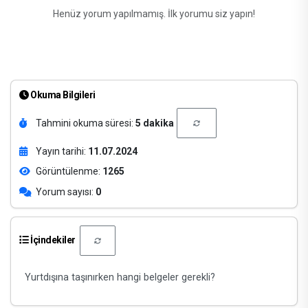
Henüz yorum yapılmamış. İlk yorumu siz yapın!
Okuma Bilgileri
Tahmini okuma süresi:
5 dakika
Yayın tarihi:
11.07.2024
Görüntülenme:
1265
Yorum sayısı:
0
İçindekiler
Yurtdışına taşınırken hangi belgeler gerekli?