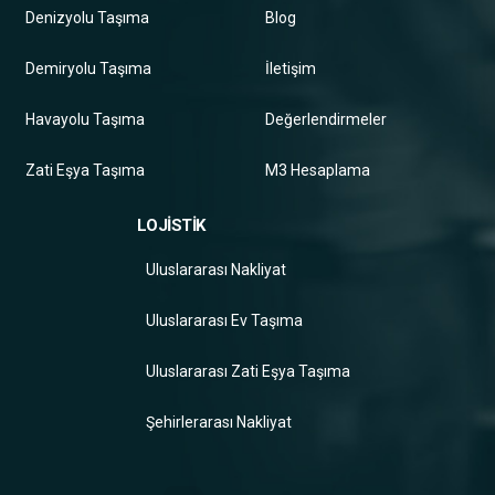
Denizyolu Taşıma
Blog
Demiryolu Taşıma
İletişim
Havayolu Taşıma
Değerlendirmeler
Zati Eşya Taşıma
M3 Hesaplama
LOJİSTİK
Uluslararası Nakliyat
Uluslararası Ev Taşıma
Uluslararası Zati Eşya Taşıma
Şehirlerarası Nakliyat