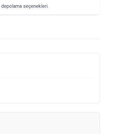
k depolama seçenekleri.