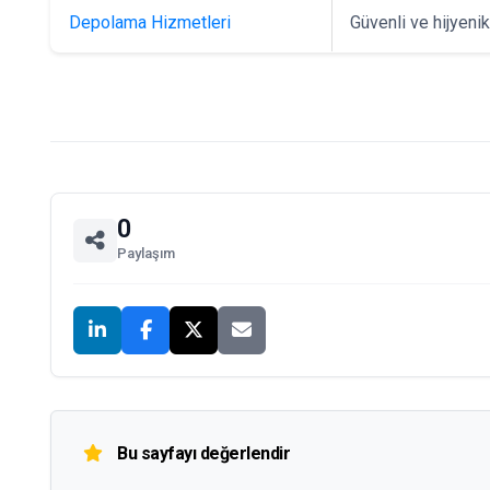
Depolama Hizmetleri
Güvenli ve hijyeni
0
Paylaşım
Bu sayfayı değerlendir