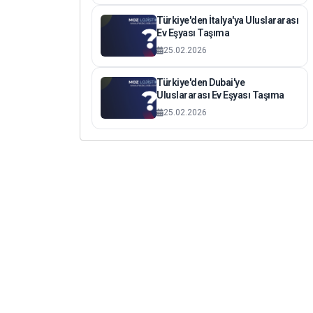
Türkiye'den İtalya'ya Uluslararası
Ev Eşyası Taşıma
25.02.2026
Türkiye'den Dubai'ye
Uluslararası Ev Eşyası Taşıma
25.02.2026