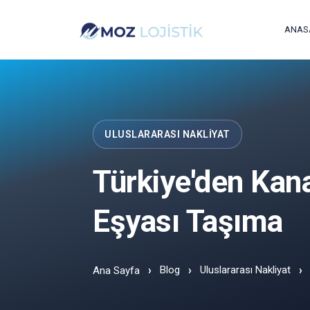
ANAS
ULUSLARARASI NAKLIYAT
Türkiye'den Kana
Eşyası Taşıma
Blog
Uluslararası Nakliyat
Ana Sayfa