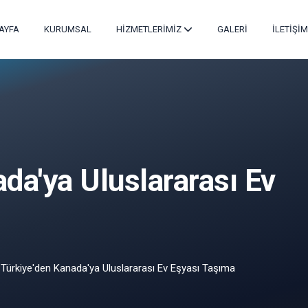
AYFA
KURUMSAL
HİZMETLERİMİZ
GALERİ
İLETİŞİM
da'ya Uluslararası Ev
Türkiye'den Kanada'ya Uluslararası Ev Eşyası Taşıma