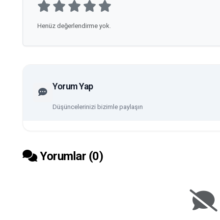
Henüz değerlendirme yok.
Yorum Yap
Düşüncelerinizi bizimle paylaşın
Yorumlar (
0
)