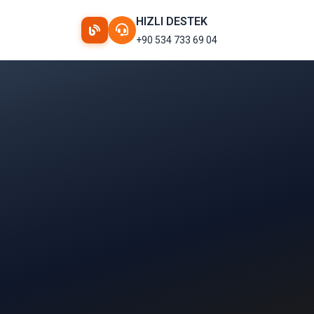
HIZLI DESTEK
+90 534 733 69 04