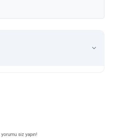
 yorumu siz yapın!