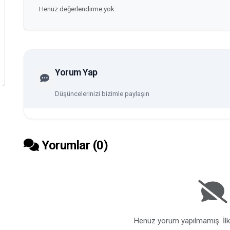
Henüz değerlendirme yok.
Yorum Yap
Düşüncelerinizi bizimle paylaşın
Yorumlar (
0
)
Henüz yorum yapılmamış. İlk