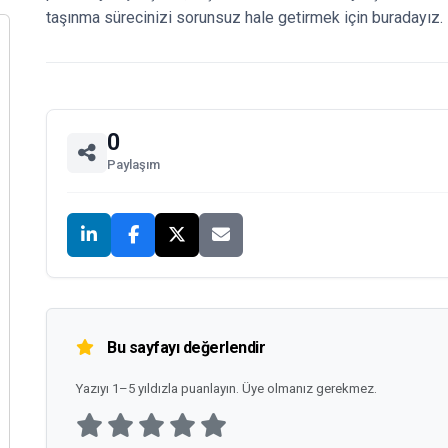
taşınma sürecinizi sorunsuz hale getirmek için buradayız.
0
Paylaşım
Bu sayfayı değerlendir
Yazıyı 1–5 yıldızla puanlayın. Üye olmanız gerekmez.