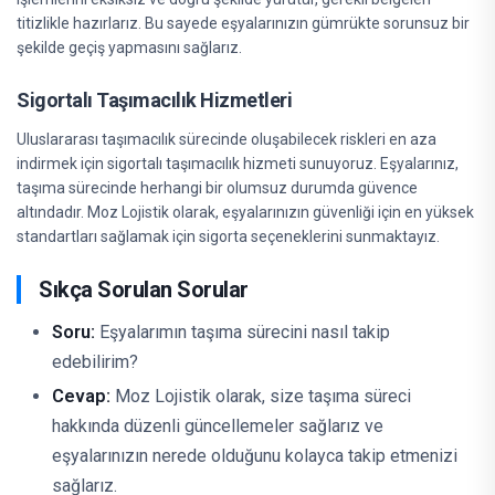
titizlikle hazırlarız. Bu sayede eşyalarınızın gümrükte sorunsuz bir
şekilde geçiş yapmasını sağlarız.
Sigortalı Taşımacılık Hizmetleri
Uluslararası taşımacılık sürecinde oluşabilecek riskleri en aza
indirmek için sigortalı taşımacılık hizmeti sunuyoruz. Eşyalarınız,
taşıma sürecinde herhangi bir olumsuz durumda güvence
altındadır. Moz Lojistik olarak, eşyalarınızın güvenliği için en yüksek
standartları sağlamak için sigorta seçeneklerini sunmaktayız.
Sıkça Sorulan Sorular
Soru:
Eşyalarımın taşıma sürecini nasıl takip
edebilirim?
Cevap:
Moz Lojistik olarak, size taşıma süreci
hakkında düzenli güncellemeler sağlarız ve
eşyalarınızın nerede olduğunu kolayca takip etmenizi
sağlarız.