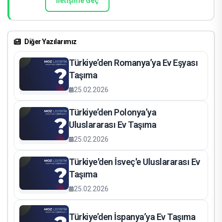
İletişime Geç
Diğer Yazılarımız
Türkiye’den Romanya’ya Ev Eşyası
Taşıma
25.02.2026
Türkiye’den Polonya’ya
Uluslararası Ev Taşıma
25.02.2026
Türkiye'den İsveç'e Uluslararası Ev
Taşıma
25.02.2026
Türkiye’den İspanya’ya Ev Taşıma