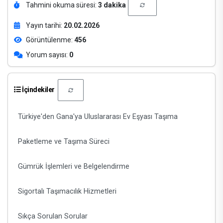
Tahmini okuma süresi:
3 dakika
Yayın tarihi:
20.02.2026
Görüntülenme:
456
Yorum sayısı:
0
İçindekiler
Türkiye'den Gana'ya Uluslararası Ev Eşyası Taşıma
Paketleme ve Taşıma Süreci
Gümrük İşlemleri ve Belgelendirme
Sigortalı Taşımacılık Hizmetleri
Sıkça Sorulan Sorular