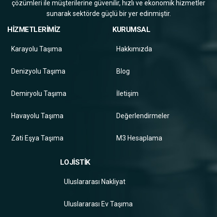
çözümleri ile müşterilerine güvenilir, hızlı ve ekonomik hizmetler
sunarak sektörde güçlü bir yer edinmiştir.
HİZMETLERİMİZ
KURUMSAL
Karayolu Taşıma
Hakkımızda
Denizyolu Taşıma
Blog
Demiryolu Taşıma
İletişim
Havayolu Taşıma
Değerlendirmeler
Zati Eşya Taşıma
M3 Hesaplama
LOJİSTİK
Uluslararası Nakliyat
Uluslararası Ev Taşıma