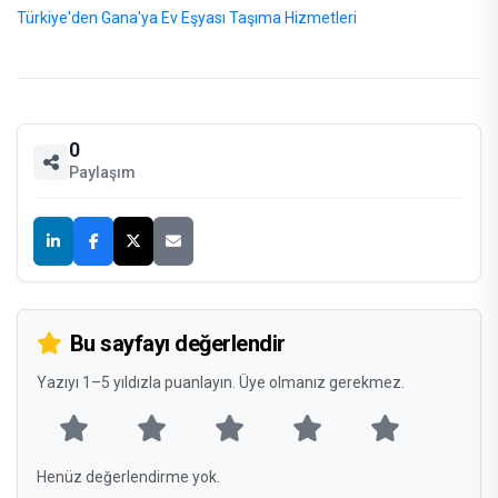
Türkiye'den Gana'ya Ev Eşyası Taşıma Hizmetleri
0
Paylaşım
Bu sayfayı değerlendir
Yazıyı 1–5 yıldızla puanlayın. Üye olmanız gerekmez.
Henüz değerlendirme yok.