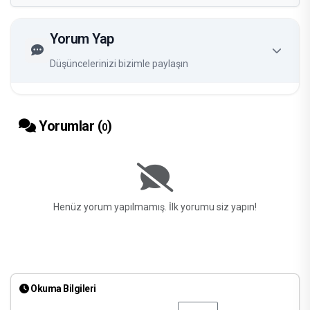
Yorum Yap
Düşüncelerinizi bizimle paylaşın
Yorumlar (
)
0
Henüz yorum yapılmamış. İlk yorumu siz yapın!
Okuma Bilgileri