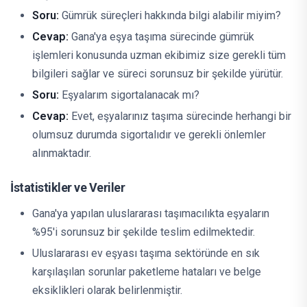
Soru:
Gümrük süreçleri hakkında bilgi alabilir miyim?
Cevap:
Gana'ya eşya taşıma sürecinde gümrük
işlemleri konusunda uzman ekibimiz size gerekli tüm
bilgileri sağlar ve süreci sorunsuz bir şekilde yürütür.
Soru:
Eşyalarım sigortalanacak mı?
Cevap:
Evet, eşyalarınız taşıma sürecinde herhangi bir
olumsuz durumda sigortalıdır ve gerekli önlemler
alınmaktadır.
İstatistikler ve Veriler
Gana'ya yapılan uluslararası taşımacılıkta eşyaların
%95'i sorunsuz bir şekilde teslim edilmektedir.
Uluslararası ev eşyası taşıma sektöründe en sık
karşılaşılan sorunlar paketleme hataları ve belge
eksiklikleri olarak belirlenmiştir.