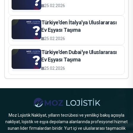
25.02.2026
Türkiye'den İtalya'ya Uluslararası
Ev Eşyası Taşıma
25.02.2026
Türkiye'den Dubai'ye Uluslararası
Ev Eşyası Taşıma
25.02.2026
Moz Lojistik Nakliyat, yılların tecrübesi ve yenilikçi bakış açısıyla
nakliyat, lojistik ve eşya depolama alanlarında profesyonel hizmet
sunan lider firmalardan biridir. Yurt içi ve uluslararası taşımacılık