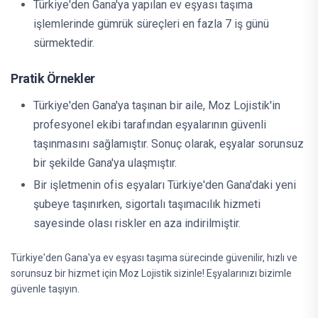
Türkiye'den Gana'ya yapılan ev eşyası taşıma
işlemlerinde gümrük süreçleri en fazla 7 iş günü
sürmektedir.
Pratik Örnekler
Türkiye'den Gana'ya taşınan bir aile, Moz Lojistik'in
profesyonel ekibi tarafından eşyalarının güvenli
taşınmasını sağlamıştır. Sonuç olarak, eşyalar sorunsuz
bir şekilde Gana'ya ulaşmıştır.
Bir işletmenin ofis eşyaları Türkiye'den Gana'daki yeni
şubeye taşınırken, sigortalı taşımacılık hizmeti
sayesinde olası riskler en aza indirilmiştir.
Türkiye'den Gana'ya ev eşyası taşıma sürecinde güvenilir, hızlı ve
sorunsuz bir hizmet için Moz Lojistik sizinle! Eşyalarınızı bizimle
güvenle taşıyın.