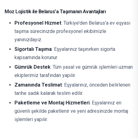
Moz Lojistik ile Belarus’a Taşımanın Avantajları
Profesyonel Hizmet
: Türkiye’den Belarus’a ev eşyası
taşıma sürecinizde profesyonel ekibimizle
yanınızdayız.
Sigortalı Taşıma
: Eşyalarınız taşınırken sigorta
kapsamında korunur.
Gümrük Destek
: Tüm yasal ve gümrük işlemleri uzman
ekiplerimiz tarafından yapılır.
Zamanında Teslimat
: Eşyalarınız, önceden belirlenen
tarihe sadık kalarak teslim edilir.
Paketleme ve Montaj Hizmetleri
: Eşyalarınız en
güvenli şekilde paketlenir ve yeni adresinizde montaj
işlemleri yapılır.