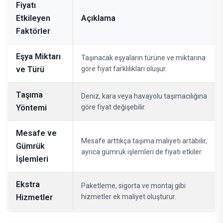
Fiyatı
Etkileyen
Açıklama
Faktörler
Eşya Miktarı
Taşınacak eşyaların türüne ve miktarına
ve Türü
göre fiyat farklılıkları oluşur.
Taşıma
Deniz, kara veya havayolu taşımacılığına
Yöntemi
göre fiyat değişebilir.
Mesafe ve
Mesafe arttıkça taşıma maliyeti artabilir,
Gümrük
ayrıca gümrük işlemleri de fiyatı etkiler.
İşlemleri
Ekstra
Paketleme, sigorta ve montaj gibi
Hizmetler
hizmetler ek maliyet oluşturur.