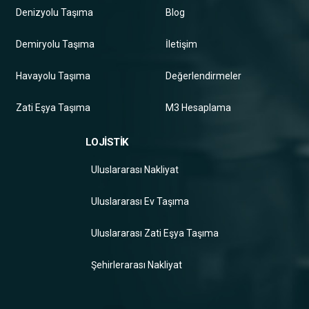
Denizyolu Taşıma
Blog
Demiryolu Taşıma
İletişim
Havayolu Taşıma
Değerlendirmeler
Zati Eşya Taşıma
M3 Hesaplama
LOJİSTİK
Uluslararası Nakliyat
Uluslararası Ev Taşıma
Uluslararası Zati Eşya Taşıma
Şehirlerarası Nakliyat