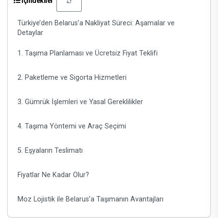
İçindekiler
Türkiye’den Belarus’a Nakliyat Süreci: Aşamalar ve
Detaylar
1. Taşıma Planlaması ve Ücretsiz Fiyat Teklifi
2. Paketleme ve Sigorta Hizmetleri
3. Gümrük İşlemleri ve Yasal Gereklilikler
4. Taşıma Yöntemi ve Araç Seçimi
5. Eşyaların Teslimatı
Fiyatlar Ne Kadar Olur?
Moz Lojistik ile Belarus’a Taşımanın Avantajları