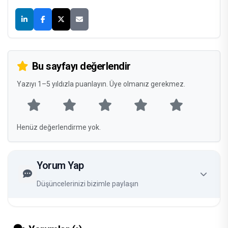
Bu sayfayı değerlendir
Yazıyı 1–5 yıldızla puanlayın. Üye olmanız gerekmez.
Henüz değerlendirme yok.
Yorum Yap
Düşüncelerinizi bizimle paylaşın