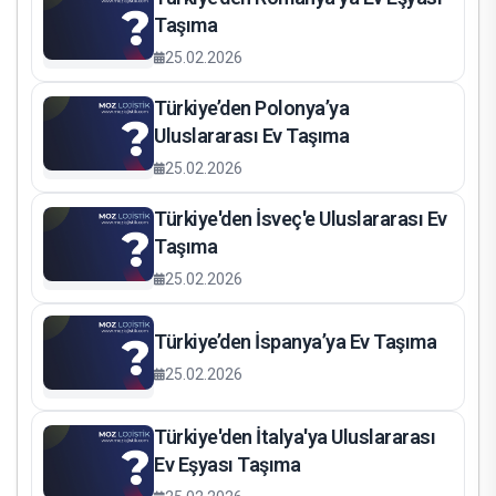
Taşıma
25.02.2026
Türkiye’den Polonya’ya
Uluslararası Ev Taşıma
25.02.2026
Türkiye'den İsveç'e Uluslararası Ev
Taşıma
25.02.2026
Türkiye’den İspanya’ya Ev Taşıma
25.02.2026
Türkiye'den İtalya'ya Uluslararası
Ev Eşyası Taşıma