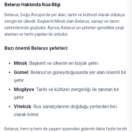
Belarus Hakkında Kısa Bilgi
Belarus, Doğu Avrupa'da yer alan, tarihi ve kültürel olarak oldukça
zengin bir ülkedir. Başkenti Minsk olan Belarus, sanayi ve tarım
sektörlerinde güçlüdür. Ayrıca, Belarus'un şehirleri genellikle yeşil
alanları ve tarihi yapıları ile ünlüdür.
Bazı önemli Belarus şehirleri:
Minsk
: Başkent ve ülkenin en büyük şehri.
Gomel
: Belarus’un güneydoğusunda yer alan önemli bir
şehir.
Mogilyov
: Tarihi ve kültürel zenginliği ile tanınan bir
şehir.
Vitebsk
: Rus sanatçılarının doğduğu yerlerden biri
olarak bilinir.
Belarus, hem iş hem de yaşam açısından giderek daha fazla tercih