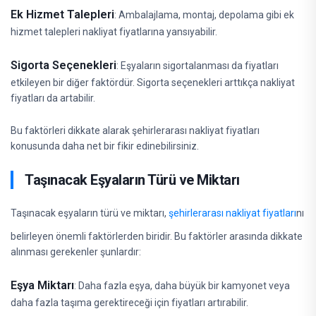
Ek Hizmet Talepleri
: Ambalajlama, montaj, depolama gibi ek
hizmet talepleri nakliyat fiyatlarına yansıyabilir.
Sigorta Seçenekleri
: Eşyaların sigortalanması da fiyatları
etkileyen bir diğer faktördür. Sigorta seçenekleri arttıkça nakliyat
fiyatları da artabilir.
Bu faktörleri dikkate alarak şehirlerarası nakliyat fiyatları
konusunda daha net bir fikir edinebilirsiniz.
Taşınacak Eşyaların Türü ve Miktarı
Taşınacak eşyaların türü ve miktarı,
şehirlerarası nakliyat fiyatları
nı
belirleyen önemli faktörlerden biridir. Bu faktörler arasında dikkate
alınması gerekenler şunlardır:
Eşya Miktarı
: Daha fazla eşya, daha büyük bir kamyonet veya
daha fazla taşıma gerektireceği için fiyatları artırabilir.