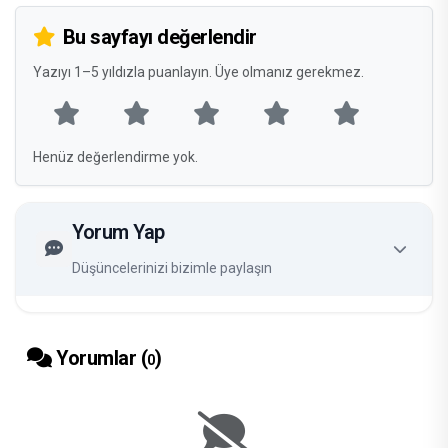
Bu sayfayı değerlendir
Yazıyı 1–5 yıldızla puanlayın. Üye olmanız gerekmez.
Henüz değerlendirme yok.
Yorum Yap
Düşüncelerinizi bizimle paylaşın
Yorumlar (
)
0