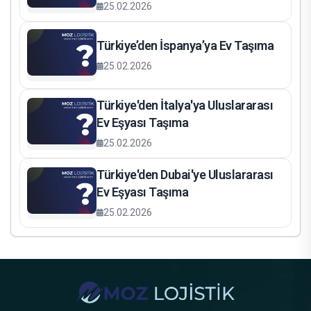
25.02.2026
Türkiye’den İspanya’ya Ev Taşıma
25.02.2026
Türkiye'den İtalya'ya Uluslararası
Ev Eşyası Taşıma
25.02.2026
Türkiye'den Dubai'ye Uluslararası
Ev Eşyası Taşıma
25.02.2026