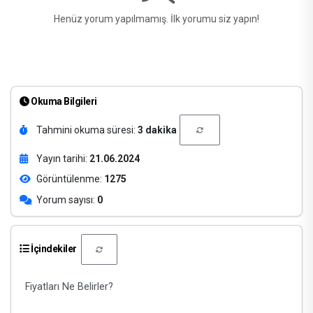
Henüz yorum yapılmamış. İlk yorumu siz yapın!
Okuma Bilgileri
Tahmini okuma süresi:
3 dakika
Yayın tarihi:
21.06.2024
Görüntülenme:
1275
Yorum sayısı:
0
İçindekiler
Fiyatları Ne Belirler?