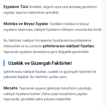
Eşyaların Türü
: Kırılabilir, değerli veya özel ambalaj gerektiren
eşyalar, taşıma maliyetlerini artırabilir.
Mobilya ve Beyaz Eşyalar
: Özellikle mobilya ve beyaz
eşyaların taşınması, nakliyat fiyatlarını etkileyen unsurlardan biridir.
Bu faktörler, nakliyat firmalarının fiyatlandırma politikalarını
şehirlerarası nakliyat fiyatları
etkileyebilir ve bu nedenle
,
taşınacak eşyaların detaylarına göre değişiklik gösterebilir.
Uzaklık ve Güzergah Faktörleri
Şehirlerarası nakliyat fiyatları, uzaklık ve güzergah faktörleri ile
yakından ilişkilidir. Bu faktörler şunları içerir:
Mesafe
: Taşınacak eşyanın gideceği mesafenin uzunluğu,
nakliyat fiyatlarını belirler. Daha uzak mesafelere yapılan
taşımacılık, genellikle daha yüksek maliyetlidir.