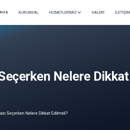
AYFA
KURUMSAL
HİZMETLERİMİZ
GALERİ
İLETİŞİM
 Seçerken Nelere Dikkat
ası Seçerken Nelere Dikkat Edilmeli?