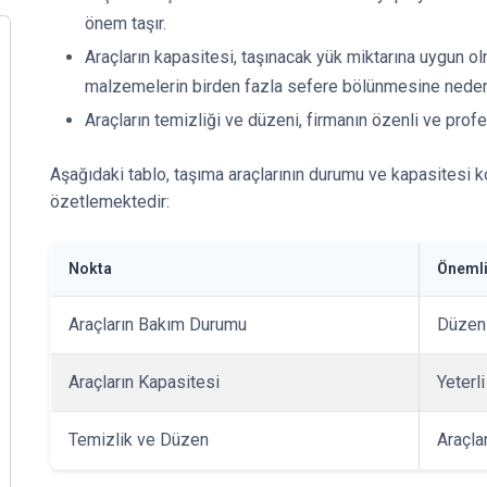
önem taşır.
Araçların kapasitesi, taşınacak yük miktarına uygun ol
malzemelerin birden fazla sefere bölünmesine neden 
Araçların temizliği ve düzeni, firmanın özenli ve prof
Aşağıdaki tablo, taşıma araçlarının durumu ve kapasitesi 
özetlemektedir:
Nokta
Önemli
Araçların Bakım Durumu
Düzenl
Araçların Kapasitesi
Yeterl
Temizlik ve Düzen
Araçla