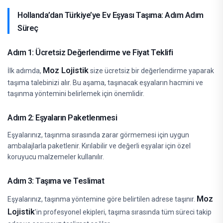
Hollanda’dan Türkiye’ye Ev Eşyası Taşıma: Adım Adım
Süreç
Adım 1: Ücretsiz Değerlendirme ve Fiyat Teklifi
Moz Lojistik
İlk adımda,
size ücretsiz bir değerlendirme yaparak
taşıma talebinizi alır. Bu aşama, taşınacak eşyaların hacmini ve
taşınma yöntemini belirlemek için önemlidir.
Adım 2: Eşyaların Paketlenmesi
Eşyalarınız, taşınma sırasında zarar görmemesi için uygun
ambalajlarla paketlenir. Kırılabilir ve değerli eşyalar için özel
koruyucu malzemeler kullanılır.
Adım 3: Taşıma ve Teslimat
Moz
Eşyalarınız, taşınma yöntemine göre belirtilen adrese taşınır.
Lojistik
’in profesyonel ekipleri, taşıma sırasında tüm süreci takip