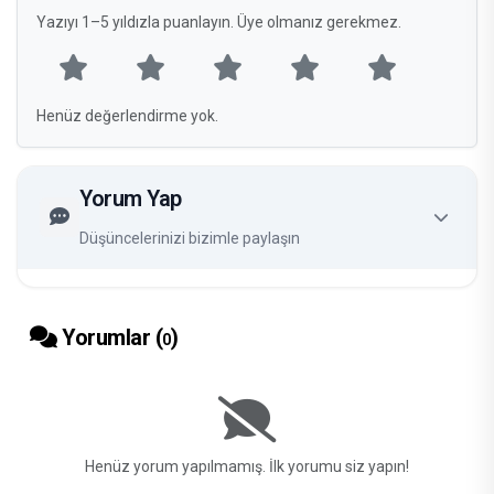
Yazıyı 1–5 yıldızla puanlayın. Üye olmanız gerekmez.
Henüz değerlendirme yok.
Yorum Yap
Düşüncelerinizi bizimle paylaşın
Yorumlar (
)
0
Henüz yorum yapılmamış. İlk yorumu siz yapın!