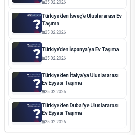
25.02.2026
Türkiye'den İsveç'e Uluslararası Ev
Taşıma
25.02.2026
Türkiye’den İspanya’ya Ev Taşıma
25.02.2026
Türkiye'den İtalya'ya Uluslararası
Ev Eşyası Taşıma
25.02.2026
Türkiye'den Dubai'ye Uluslararası
Ev Eşyası Taşıma
25.02.2026